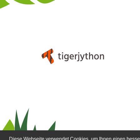
Diese Webseite verwendet Cookies, um Ihnen einen besser