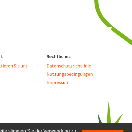
rt
Rechtliches
tieren Sie uns
Datenschutzrichtlinie
Nutzungsbedingungen
Impressum
eite stimmen Sie der Verwendung zu.