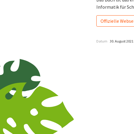
Informatik für Sc
Offizielle Webse
Datum
30. August 2021